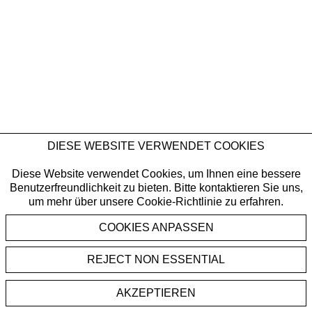
DIESE WEBSITE VERWENDET COOKIES
Diese Website verwendet Cookies, um Ihnen eine bessere
Benutzerfreundlichkeit zu bieten. Bitte kontaktieren Sie uns,
um mehr über unsere Cookie-Richtlinie zu erfahren.
REJECT NON ESSENTIAL
AKZEPTIEREN