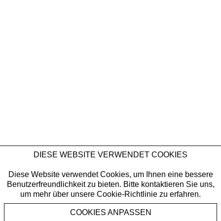
DIESE WEBSITE VERWENDET COOKIES
Diese Website verwendet Cookies, um Ihnen eine bessere
Benutzerfreundlichkeit zu bieten. Bitte kontaktieren Sie uns,
um mehr über unsere Cookie-Richtlinie zu erfahren.