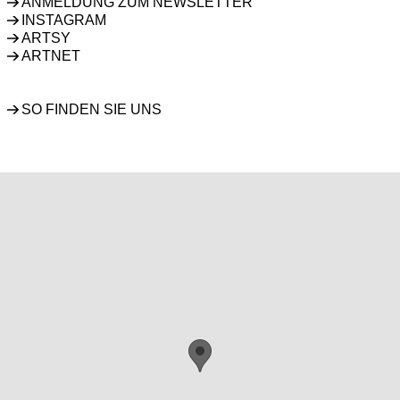
ANMELDUNG ZUM NEWSLETTER
INSTAGRAM
ARTSY
ARTNET