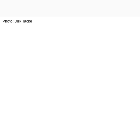
Photo: Dirk Tacke