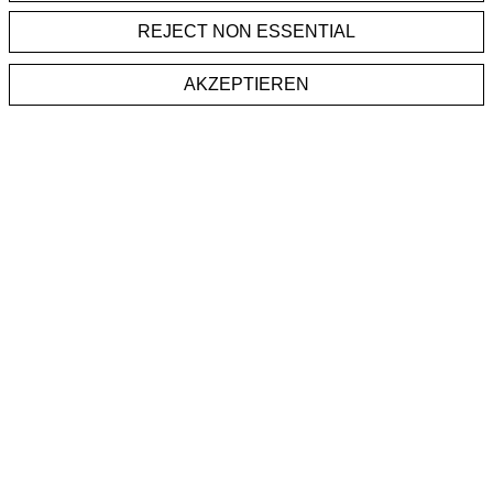
REJECT NON ESSENTIAL
AKZEPTIEREN
NEWSLETTER