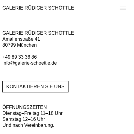
GALERIE RÜDIGER SCHÖTTLE
GALERIE RÜDIGER SCHÖTTLE
Amalienstraße 41
80799 München
+49 89 33 36 86
info@galerie-schoettle.de
KONTAKTIEREN SIE UNS
ÖFFNUNGSZEITEN
Dienstag–Freitag 11–18 Uhr
Samstag 12–16 Uhr
Und nach Vereinbarung.