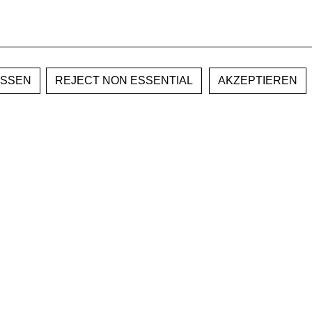
REJECT NON ESSENTIAL
AKZEPTIEREN