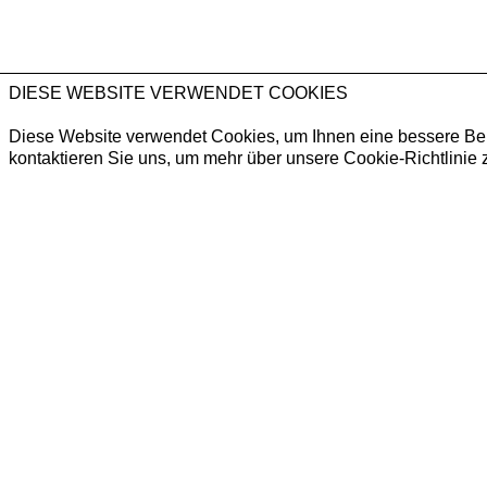
DIESE WEBSITE VERWENDET COOKIES
Diese Website verwendet Cookies, um Ihnen eine bessere Benut
kontaktieren Sie uns, um mehr über unsere Cookie-Richtlinie z