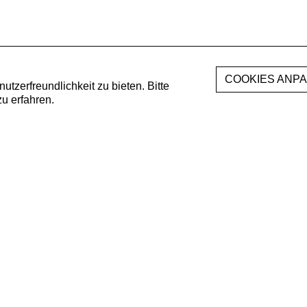
zerfreundlichkeit zu bieten. Bitte
u erfahren.
NEWSLETTER