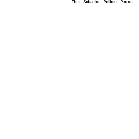
Photo: Sebastiano Pellion di Persano