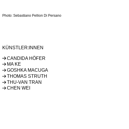
Photo: Sebastiano Pellion Di Persano
CANDIDA HÖFER
MA KE
GOSHKA MACUGA
THOMAS STRUTH
THU-VAN TRAN
CHEN WEI