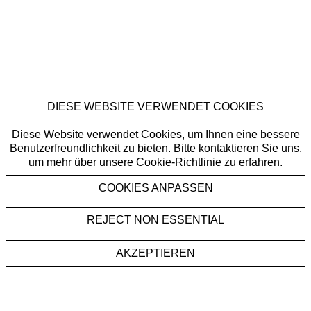
DIESE WEBSITE VERWENDET COOKIES
Diese Website verwendet Cookies, um Ihnen eine bessere
Benutzerfreundlichkeit zu bieten. Bitte kontaktieren Sie uns,
um mehr über unsere Cookie-Richtlinie zu erfahren.
REJECT NON ESSENTIAL
AKZEPTIEREN