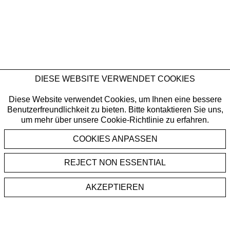
DIESE WEBSITE VERWENDET COOKIES
Diese Website verwendet Cookies, um Ihnen eine bessere
Benutzerfreundlichkeit zu bieten. Bitte kontaktieren Sie uns,
um mehr über unsere Cookie-Richtlinie zu erfahren.
REJECT NON ESSENTIAL
AKZEPTIEREN