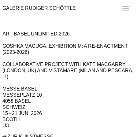
GALERIE RÜDIGER SCHÖTTLE
ART BASEL UNLIMITED 2026
GOSHKA MACUGA, EXHIBITION M: A RE-ENACTMENT
(2023-2026)
COLLABORATIVE PROJECT WITH KATE MACGARRY
(LONDON, UK) AND VISTAMARE (MILAN AND PESCARA,
IT)
MESSE BASEL
MESSEPLATZ 10
4058 BASEL
SCHWEIZ,
15 - 21 JUNI 2026
U3