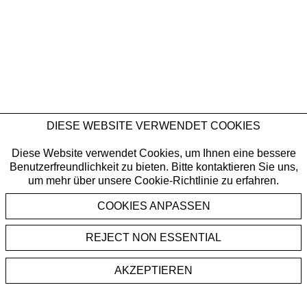
DIESE WEBSITE VERWENDET COOKIES
Diese Website verwendet Cookies, um Ihnen eine bessere
Benutzerfreundlichkeit zu bieten. Bitte kontaktieren Sie uns,
um mehr über unsere Cookie-Richtlinie zu erfahren.
REJECT NON ESSENTIAL
AKZEPTIEREN