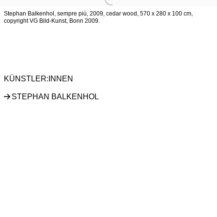
Stephan Balkenhol, sempre più, 2009, cedar wood, 570 x 280 x 100 cm,
copyright VG Bild-Kunst, Bonn 2009.
STEPHAN BALKENHOL