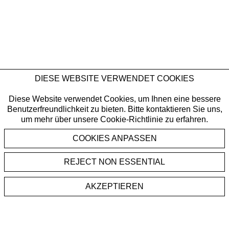
DIESE WEBSITE VERWENDET COOKIES
Diese Website verwendet Cookies, um Ihnen eine bessere
Benutzerfreundlichkeit zu bieten. Bitte kontaktieren Sie uns,
um mehr über unsere Cookie-Richtlinie zu erfahren.
REJECT NON ESSENTIAL
AKZEPTIEREN