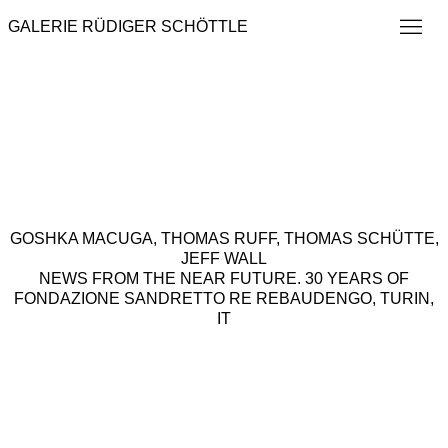
GALERIE RÜDIGER SCHÖTTLE
GOSHKA MACUGA, THOMAS RUFF, THOMAS SCHÜTTE,
JEFF WALL
NEWS FROM THE NEAR FUTURE. 30 YEARS OF
FONDAZIONE SANDRETTO RE REBAUDENGO, TURIN,
IT