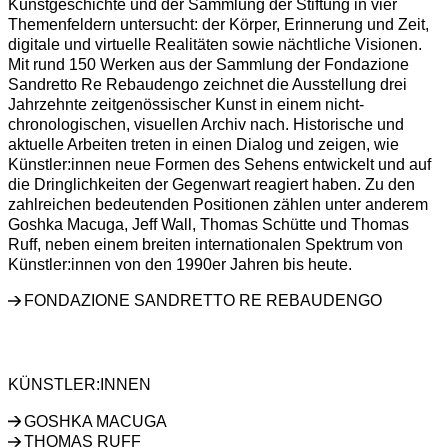
Kunstgeschichte und der Sammlung der Stiftung in vier
Themenfeldern untersucht: der Körper, Erinnerung und Zeit,
digitale und virtuelle Realitäten sowie nächtliche Visionen.
Mit rund 150 Werken aus der Sammlung der Fondazione
Sandretto Re Rebaudengo zeichnet die Ausstellung drei
Jahrzehnte zeitgenössischer Kunst in einem nicht-
chronologischen, visuellen Archiv nach. Historische und
aktuelle Arbeiten treten in einen Dialog und zeigen, wie
Künstler:innen neue Formen des Sehens entwickelt und auf
die Dringlichkeiten der Gegenwart reagiert haben. Zu den
zahlreichen bedeutenden Positionen zählen unter anderem
Goshka Macuga, Jeff Wall, Thomas Schütte und Thomas
Ruff, neben einem breiten internationalen Spektrum von
Künstler:innen von den 1990er Jahren bis heute.
FONDAZIONE SANDRETTO RE REBAUDENGO
GOSHKA MACUGA
THOMAS RUFF