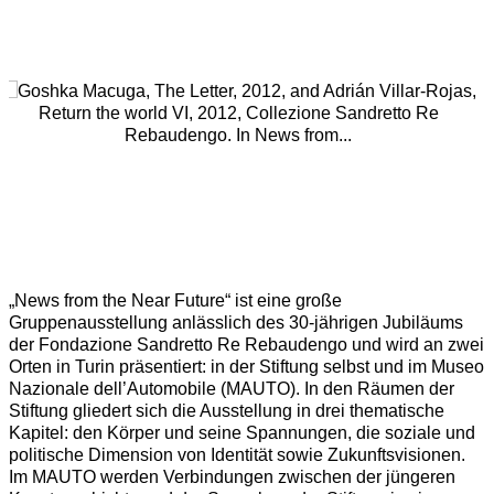
Open a larger version of the following image in a popup:
„News from the Near Future“ ist eine große
Gruppenausstellung anlässlich des 30-jährigen Jubiläums
der Fondazione Sandretto Re Rebaudengo und wird an zwei
Orten in Turin präsentiert: in der Stiftung selbst und im Museo
Nazionale dell’Automobile (MAUTO). In den Räumen der
Stiftung gliedert sich die Ausstellung in drei thematische
Kapitel: den Körper und seine Spannungen, die soziale und
politische Dimension von Identität sowie Zukunftsvisionen.
Im MAUTO werden Verbindungen zwischen der jüngeren