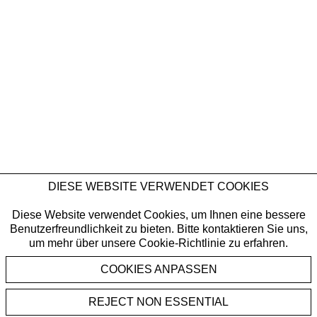
DIESE WEBSITE VERWENDET COOKIES
Diese Website verwendet Cookies, um Ihnen eine bessere
Benutzerfreundlichkeit zu bieten. Bitte kontaktieren Sie uns,
um mehr über unsere Cookie-Richtlinie zu erfahren.
REJECT NON ESSENTIAL