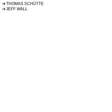
THOMAS SCHÜTTE
JEFF WALL