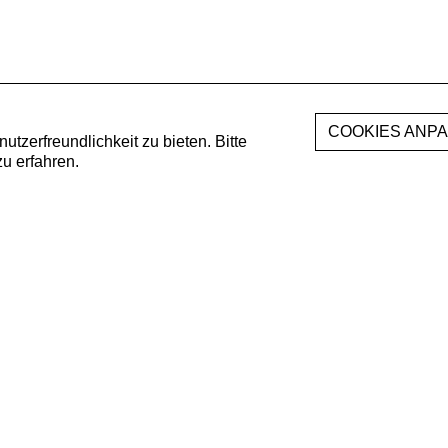
zerfreundlichkeit zu bieten. Bitte
u erfahren.
NEWSLETTER