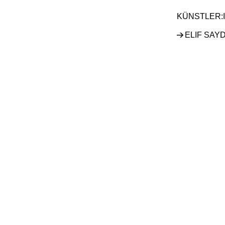
ELIF SAY