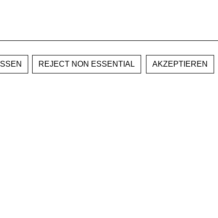
REJECT NON ESSENTIAL
AKZEPTIEREN