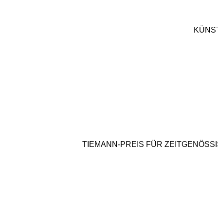
KÜNS
TIEMANN-PREIS FÜR ZEITGENÖSS