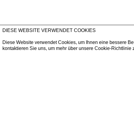
DIESE WEBSITE VERWENDET COOKIES
Diese Website verwendet Cookies, um Ihnen eine bessere Benut
kontaktieren Sie uns, um mehr über unsere Cookie-Richtlinie z